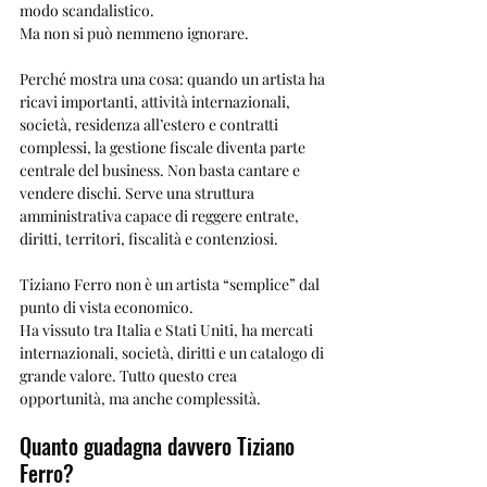
modo scandalistico.
Ma non si può nemmeno ignorare.
Perché mostra una cosa: quando un artista ha 
ricavi importanti, attività internazionali, 
società, residenza all’estero e contratti 
complessi, la gestione fiscale diventa parte 
centrale del business. Non basta cantare e 
vendere dischi. Serve una struttura 
amministrativa capace di reggere entrate, 
diritti, territori, fiscalità e contenziosi.
Tiziano Ferro non è un artista “semplice” dal 
punto di vista economico.
Ha vissuto tra Italia e Stati Uniti, ha mercati 
internazionali, società, diritti e un catalogo di 
grande valore. Tutto questo crea 
opportunità, ma anche complessità.
Quanto guadagna davvero Tiziano 
Ferro?