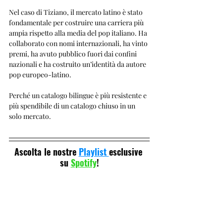
Nel caso di Tiziano, il mercato latino è stato 
fondamentale per costruire una carriera più 
ampia rispetto alla media del pop italiano. Ha 
collaborato con nomi internazionali, ha vinto 
premi, ha avuto pubblico fuori dai confini 
nazionali e ha costruito un’identità da autore 
pop europeo-latino.
Perché un catalogo bilingue è più resistente e 
più spendibile di un catalogo chiuso in un 
solo mercato.
Ascolta le nostre 
Playlist 
esclusive 
su 
Spotify
!