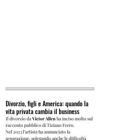
Divorzio, figli e America: quando la 
vita privata cambia il business
Il divorzio da 
Victor Allen
 ha inciso molto sul 
racconto pubblico di Tiziano Ferro.
Nel 2023 l’artista ha annunciato la 
separazione, spiegando anche le difficoltà 