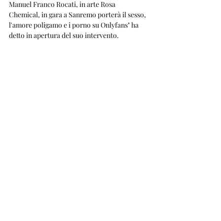
Manuel Franco Rocati, in arte Rosa 
Chemical, in gara a Sanremo porterà il sesso, 
l'amore poligamo e i porno su Onlyfans" ha 
detto in apertura del suo intervento.