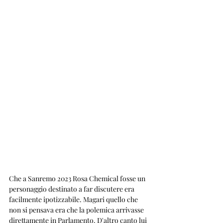
Che a Sanremo 2023 Rosa Chemical fosse un 
personaggio destinato a far discutere era 
facilmente ipotizzabile. Magari quello che 
non si pensava era che la polemica arrivasse 
direttamente in Parlamento. D'altro canto lui 