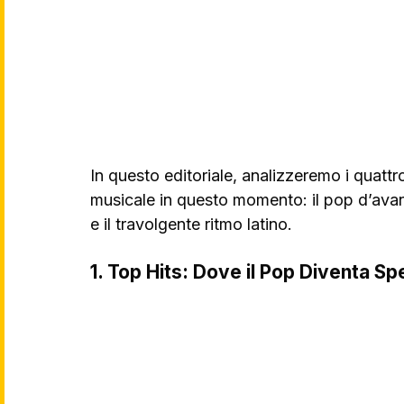
In questo editoriale, analizzeremo i quattr
musicale in questo momento: il pop d’avangua
e il travolgente ritmo latino.
1. Top Hits: Dove il Pop Diventa S