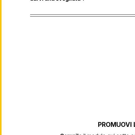
PROMUOVI 