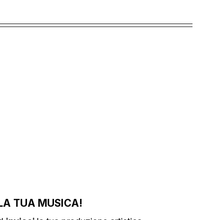
LA TUA MUSICA!