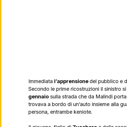
Immediata 
l’apprensione 
del pubblico e d
Secondo le prime ricostruzioni il sinistro si
gennaio
 sulla strada che da Malindi por
trovava a bordo di un’auto insieme alla gu
persona, entrambe keniote.