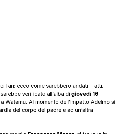
ei fan: ecco come sarebbero andati i fatti.
 sarebbe verificato all’alba di
 giovedì 16 
ta a Watamu. Al momento dell’impatto Adelmo si 
ardia del corpo del padre e ad un’altra 