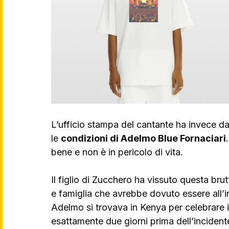
L’ufficio stampa del cantante ha invece da
le 
condizioni di Adelmo Blue Fornaciari
bene e non è in pericolo di vita.
Il figlio di Zucchero ha vissuto questa brut
e famiglia che avrebbe dovuto essere all’i
Adelmo si trovava in Kenya per celebrare 
esattamente due giorni prima dell’incident