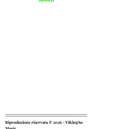
Riproduzione riservata © 2026 - ViKingSo 
Music