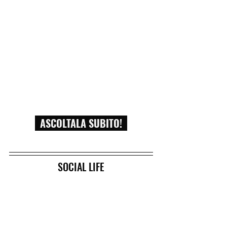
ASCOLTALA SUBITO!
SOCIAL LIFE