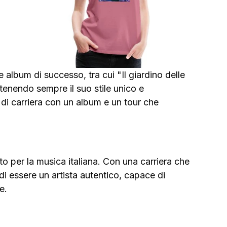
 album di successo, tra cui "Il giardino delle 
tenendo sempre il suo stile unico e 
 di carriera con un album e un tour che 
.
o per la musica italiana. Con una carriera che 
di essere un artista autentico, capace di 
e.