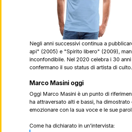
Negli anni successivi continua a pubblicare
api" (2005) e "Spirito libero" (2009), man
inconfondibile. Nel 2020 celebra i 30 anni
confermano il suo status di artista di culto
Marco Masini oggi
Oggi Marco Masini è un punto di riferiment
ha attraversato alti e bassi, ha dimostrato 
emozionare con la sua voce e le sue parol
Come ha dichiarato in un’intervista: