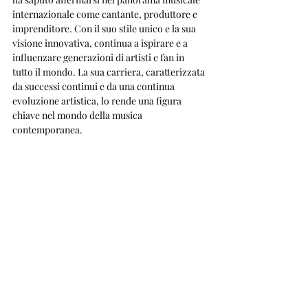
internazionale come cantante, produttore e 
imprenditore. Con il suo stile unico e la sua 
visione innovativa, continua a ispirare e a 
influenzare generazioni di artisti e fan in 
tutto il mondo. La sua carriera, caratterizzata 
da successi continui e da una continua 
evoluzione artistica, lo rende una figura 
chiave nel mondo della musica 
contemporanea.