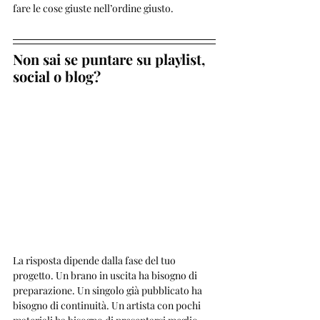
fare le cose giuste nell’ordine giusto.
Non sai se puntare su playlist, 
social o blog?
La risposta dipende dalla fase del tuo 
progetto. Un brano in uscita ha bisogno di 
preparazione. Un singolo già pubblicato ha 
bisogno di continuità. Un artista con pochi 