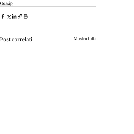
Gossip
Post correlati
Mostra tutti