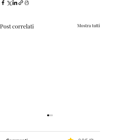
Post correlati
Mostra tutti