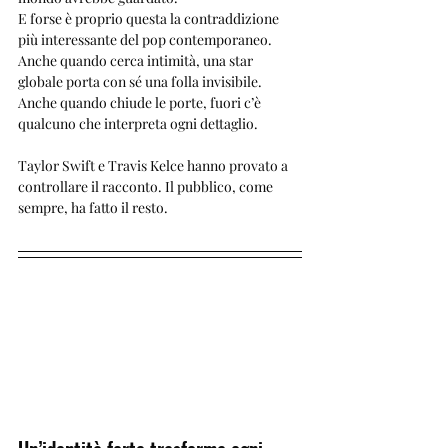
E forse è proprio questa la contraddizione 
più interessante del pop contemporaneo. 
Anche quando cerca intimità, una star 
globale porta con sé una folla invisibile. 
Anche quando chiude le porte, fuori c’è 
qualcuno che interpreta ogni dettaglio.
Taylor Swift e Travis Kelce hanno provato a 
controllare il racconto. Il pubblico, come 
sempre, ha fatto il resto.