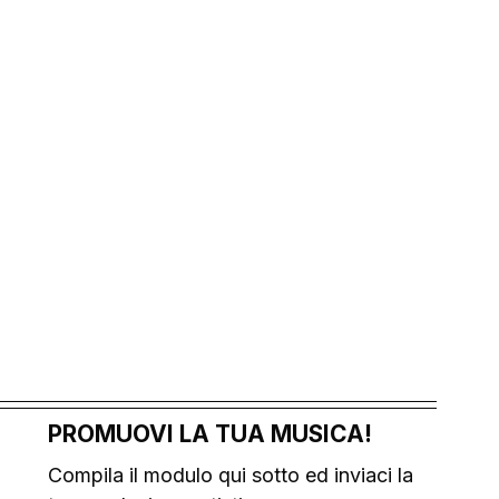
PROMUOVI LA TUA MUSICA!
Compila il modulo qui sotto ed inviaci la 