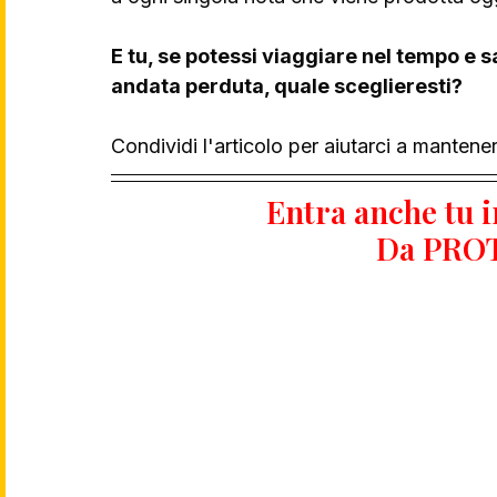
E tu, se potessi viaggiare nel tempo e 
andata perduta, quale sceglieresti? 
Condividi l'articolo per aiutarci a manten
Entra anche tu i
Da PRO