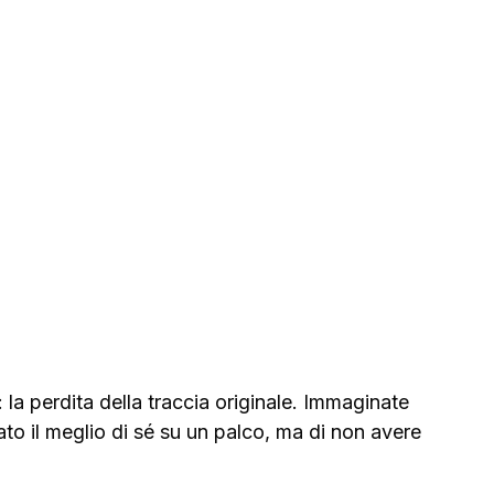
: la perdita della traccia originale. Immaginate 
to il meglio di sé su un palco, ma di non avere 