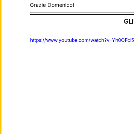
Grazie Domenico!
GLI
https://www.youtube.com/watch?v=Yh0OFcl5l