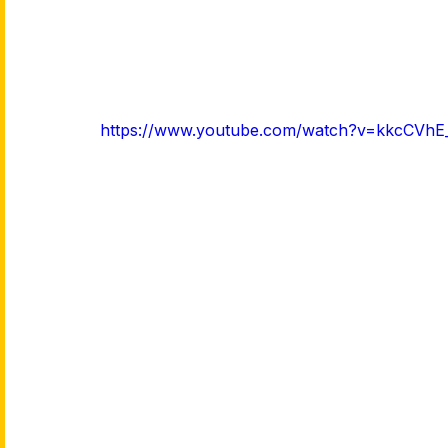
https://www.youtube.com/watch?v=kkcCVh