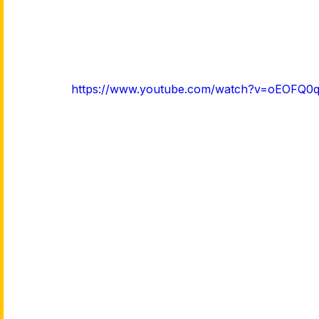
https://www.youtube.com/watch?v=oEOFQ0