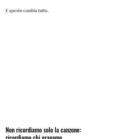
E questo cambia tutto.
Non ricordiamo solo la canzone: 
ricordiamo chi eravamo