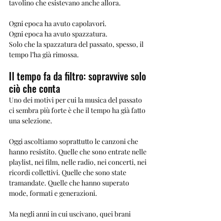
tavolino che esistevano anche allora.
Ogni epoca ha avuto capolavori.
Ogni epoca ha avuto spazzatura.
Solo che la spazzatura del passato, spesso, il 
tempo l’ha già rimossa.
Il tempo fa da filtro: sopravvive solo 
ciò che conta
Uno dei motivi per cui la musica del passato 
ci sembra più forte è che il tempo ha già fatto 
una selezione.
Oggi ascoltiamo soprattutto le canzoni che 
hanno resistito. Quelle che sono entrate nelle 
playlist, nei film, nelle radio, nei concerti, nei 
ricordi collettivi. Quelle che sono state 
tramandate. Quelle che hanno superato 
mode, formati e generazioni.
Ma negli anni in cui uscivano, quei brani 