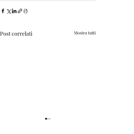
Post correlati
Mostra tutti