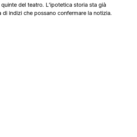
quinte del teatro. L’ipotetica storia sta già 
a di indizi che possano confermare la notizia.