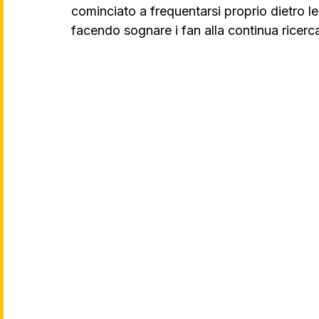
cominciato a frequentarsi proprio dietro le 
facendo sognare i fan alla continua ricerc