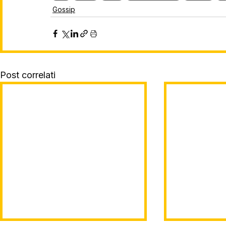
Gossip
Post correlati