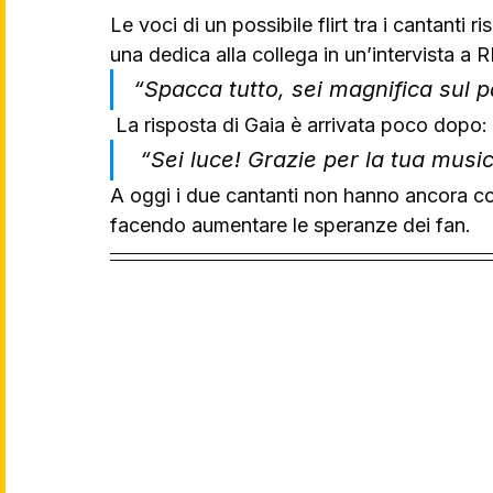
Le voci di un possibile flirt tra i cantanti 
una dedica alla collega in un’intervista a 
“Spacca tutto, sei magnifica sul p
 La risposta di Gaia è arrivata poco dopo:
 “Sei luce! Grazie per la tua musi
A oggi i due cantanti non hanno ancora conf
facendo aumentare le speranze dei fan.