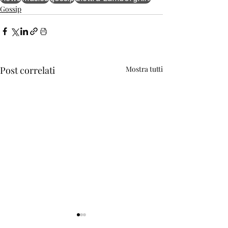
Gossip
Post correlati
Mostra tutti