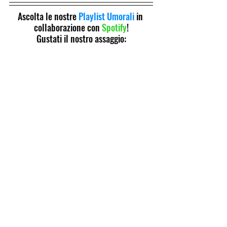
Ascolta le nostre 
Playlist Umorali
 in 
collaborazione con 
Spotify
!
Gustati il nostro assaggio: