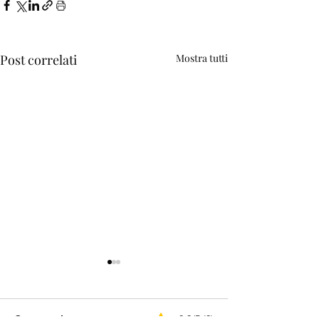
Post correlati
Mostra tutti