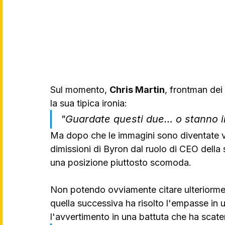
Sul momento, 
Chris Martin
, frontman dei 
la sua tipica ironia: 
"Guardate questi due… o stanno in
Ma dopo che le immagini sono diventate vira
dimissioni di Byron dal ruolo di CEO della 
una posizione piuttosto scomoda. 
Non potendo ovviamente citare ulteriorme
quella successiva ha risolto l'empasse i
l'avvertimento in una battuta che ha scate