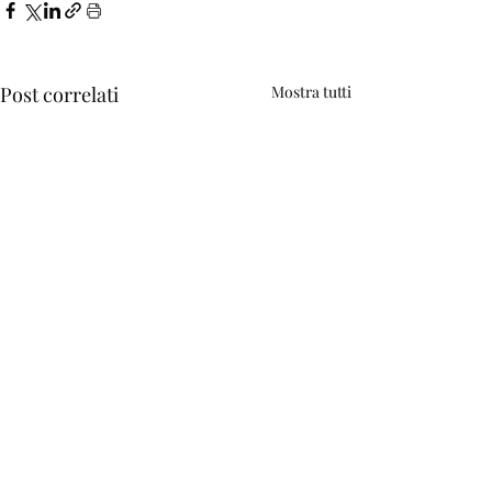
Post correlati
Mostra tutti